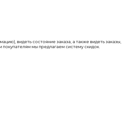
цию), видеть состояние заказа, а также видеть заказы,
ым покупателям мы предлагаем систему скидок.