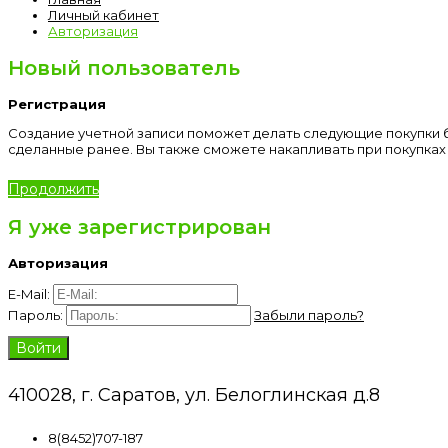
Личный кабинет
Авторизация
Новый пользователь
Регистрация
Создание учетной записи поможет делать следующие покупки бы
сделанные ранее. Вы также сможете накапливать при покупках 
Продолжить
Я уже зарегистрирован
Авторизация
E-Mail:
Пароль:
Забыли пароль?
410028, г. Саратов, ул. Белоглинская д.8
8(8452)707-187