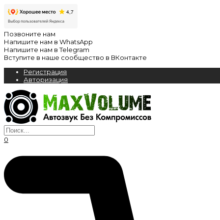
Позвоните нам
Напишите нам в WhatsApp
Напишите нам в Telegram
Вступите в наше сообщество в ВКонтакте
Регистрация
Авторизация
0