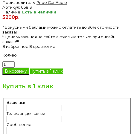
Производитель:
Pride Car Audio
Артикул:
05813
Наличие:
Есть в наличии
5200р.
* Бонусными баллами можно оплатить до 30% стоимости
заказа!
* Цена указанная на сайте актуальна только при онлайн
заказе!!!
В избранное
В сравнение
Кол-во
Купить в 1 клик
Купить в 1 клик
Ваше имя
Телефон для связи
Сообщение