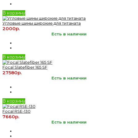
В корзину
Угловые шины широкие для титаната
2000р.
Есть в наличии
В корзину
Focal Slatefiber 165 SF
27580р.
Есть в наличии
В корзину
Focal RSE-130
7660р.
Есть в наличии