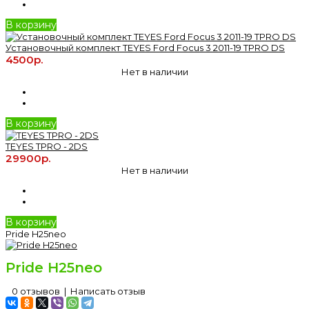
В корзину
Установочный комплект TEYES Ford Focus 3 2011-19 TPRO DS
4500р.
Нет в наличии
В корзину
TEYES TPRO - 2DS
29900р.
Нет в наличии
В корзину
Pride H25neo
Pride H25neo
0 отзывов
|
Написать отзыв