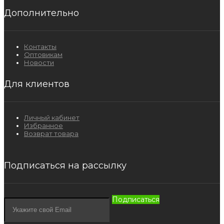
Дополнительно
Контакты
Оптовикам
Новости
Для клиентов
Личный кабинет
Избранное
Возврат товара
Подписаться на рассылку
Подписаться