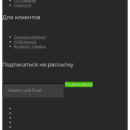
Оптовикам
Новости
Для клиентов
Личный кабинет
Избранное
Возврат товара
Подписаться на рассылку
Подписаться