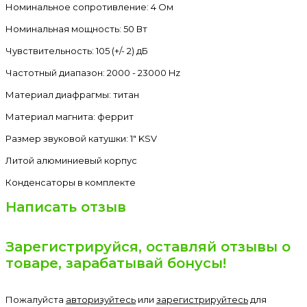
Номинальное сопротивление: 4 Ом
Номинальная мощность: 50 Вт
Чувствительность: 105 (+/- 2) дБ
Частотный диапазон: 2000 - 23000 Hz
Материал диафрагмы: титан
Материал магнита: феррит
Размер звуковой катушки: 1" KSV
Литой алюминиевый корпус
Конденсаторы в комплекте
Написать отзыв
Зарегистрируйся, оставляй отзывы о
товаре, зарабатывай бонусы!
Пожалуйста
авторизуйтесь
или
зарегистрируйтесь
для