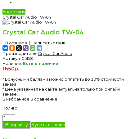
В корзину
Crystal Car Audio TW-04
Crystal Car Audio TW-04
0 отзывов
|
Написать отзыв
Производитель:
Crystal Car Audio
Артикул:
05158
Наличие:
Есть в наличии
1650р.
* Бонусными баллами можно оплатить до 30% стоимости
заказа!
* Цена указанная на сайте актуальна только при онлайн
заказе!!!
В избранное
В сравнение
Кол-во
Купить в 1 клик