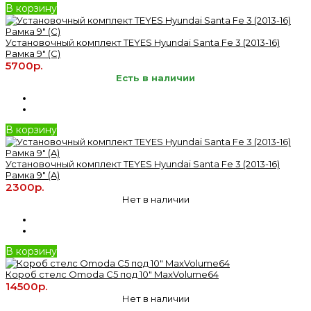
В корзину
Установочный комплект TEYES Hyundai Santa Fe 3 (2013-16)
Рамка 9" (C)
5700р.
Есть в наличии
В корзину
Установочный комплект TEYES Hyundai Santa Fe 3 (2013-16)
Рамка 9" (A)
2300р.
Нет в наличии
В корзину
Короб стелс Omoda C5 под 10" MaxVolume64
14500р.
Нет в наличии