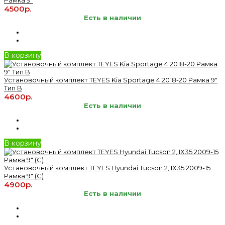
Рамка 9"
4500р.
Есть в наличии
В корзину
Установочный комплект TEYES Kia Sportage 4 2018-20 Рамка 9"
Тип B
4600р.
Есть в наличии
В корзину
Установочный комплект TEYES Hyundai Tucson 2, IX35 2009-15
Рамка 9" (C)
4900р.
Есть в наличии