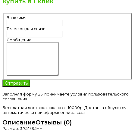
Купить в 1 клик
Ваше имя
Телефон для связи
Сообщение
Заполняя форму Вы принимаете условия
пользовательского
соглашения
.
Бесплатная доставка заказа от 10000р. Доставка обнулится
автоматически при оформлении заказа.
Описание
Отзывы (0)
Размер: 3.75" / 95мм