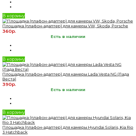
В корзину
Площадка (плафон-адаптер) для камеры VW, Skoda, Porsche
360р.
Есть в наличии
В корзину
Площадка (плафон-адаптер) для камеры Lada Vesta NG (Лада
Веста)
390р.
Есть в наличии
В корзину
Площадка (плафон-адаптер) для камеры Hyundai Solaris, Kia Rio
3 Hatchback