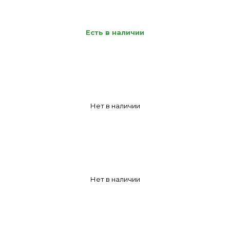
Есть в наличии
Нет в наличии
Нет в наличии