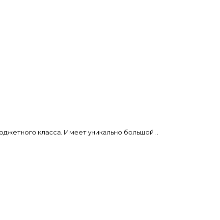
юджетного класса. Имеет уникально большой ..