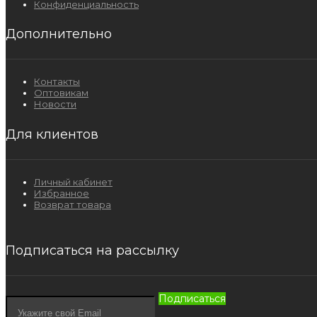
Конфиденциальность
Дополнительно
Контакты
Оптовикам
Новости
Для клиентов
Личный кабинет
Избранное
Возврат товара
Подписаться на рассылку
Подписаться