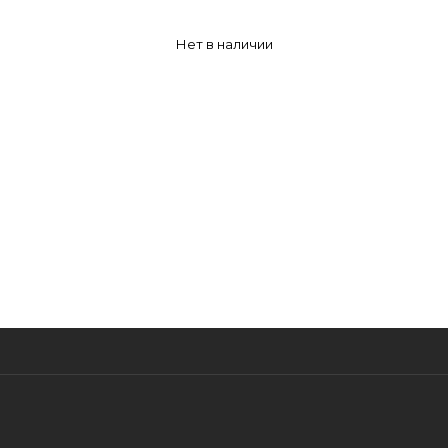
Нет в наличии